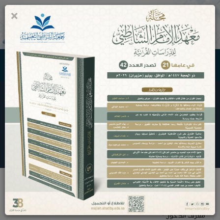
×
0
جمعية الشاطبي التعليمية
حسابات الأعضاء
الرئيسية
حسابات الأعضاء
إعادة كلمة المرور
معرف الدخول