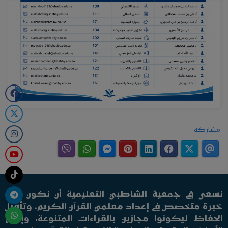
مشاركة
نسعى في جمعية الشاطبي التعليمية أن نكون بيت
خبرة متخصص في إعداد معلمي القرآن الكريم، وتأهيل
الحفاظ ليكونوا مجازين بالقراءات المتنوعة، وإنتاج