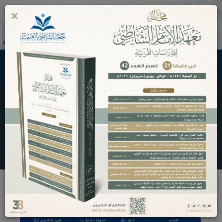
×
0
جمعية الشاطبي التعليمية
إدارات الجمعية
الرئيسية
إدارات الجمعية