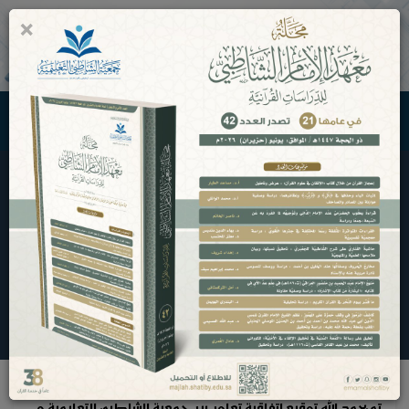
×
0
جمعية الشاطبي التعليمية
الأخبار و التقارير الإعلامية
اتفاقية تعاون مع مكتبة الملك فهد العامة
الرئيسية
الأخبار و التقارير الإعلامية
اتفاقية تعاون مع مكتبة
الملك فهد العامة