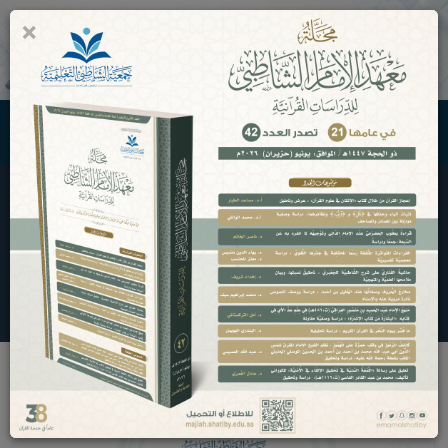
×
0
جمعية الشاطبي التعليمية
الخطة الاستراتيجية
الرئيسية
الخطة الاستراتيجية